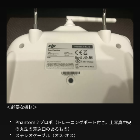
＜必要な機材＞
Phantom 2 プロポ（トレーニングポート付き。上写真中央
の丸型の差込口のあるもの）
ステレオケーブル（オス-オス）