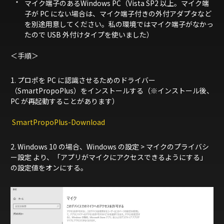
マイク端子のあるWindows PC（Vista SP2 以上。マイク端
子が PC にない場合は、マイク端子付きの外付アダプタなど
を別途用意してください。私の環境ではマイク端子がなかっ
たので USB 外付けタイプを使いました）
＜手順＞
1. プロポを PC に認識させるためのドライバー
（SmartPropoPlus）をインストールする（※インストール後、
PC が再起動することがあります）
SmartPropoPlus-Download
2. Windows 10 の場合、Windows の設定 > マイクのプライバシ
ー設定 より、「アプリがマイクにアクセスできるようにする」
の設定値をオンにする。