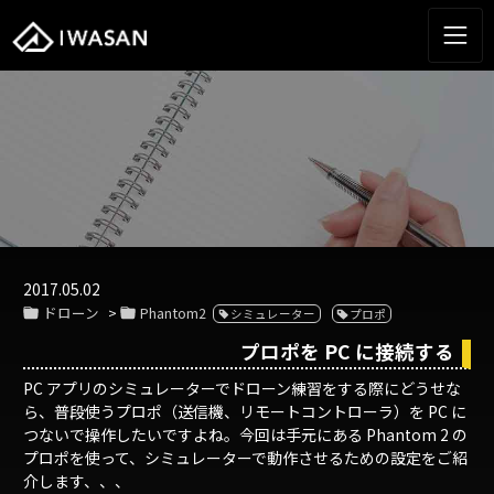
2017.05.02
ドローン
Phantom2
シミュレーター
プロポ
プロポを PC に接続する
PC アプリのシミュレーターでドローン練習をする際にどうせな
ら、普段使うプロポ（送信機、リモートコントローラ）を PC に
つないで操作したいですよね。今回は手元にある Phantom 2 の
プロポを使って、シミュレーターで動作させるための設定をご紹
介します、、、