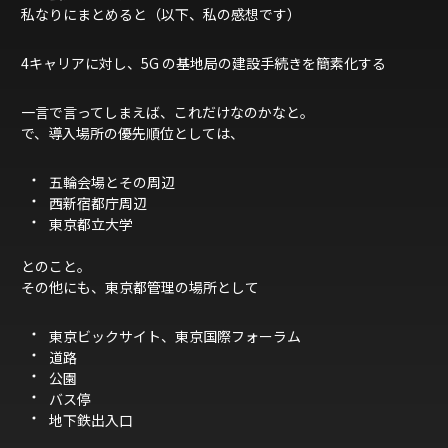
私なりにまとめると（以下、私の感想です）
4キャリアに対し、5G の基地局の建設手続きを簡素化する
一言で言ってしまえば、これだけなのかなと。
で、導入場所の優先順位としては、
五輪会場とその周辺
西新宿都庁周辺
東京都立大学
とのこと。
その他にも、東京都管理の場所として
東京ビックサイト、東京国際フォーラム
道路
公園
バス停
地下鉄出入口