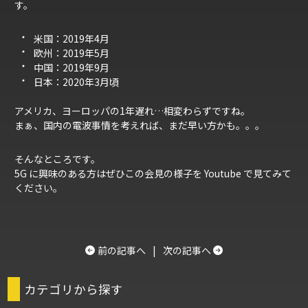
す。
米国：2019年4月
欧州：2019年5月
中国：2019年9月
日本：2020年3月頃
アメリカ、ヨーロッパの1年遅れ…相変わらずですね。
まぁ、国内の電波事情を考えれば、まだ早い方かも。。。
そんなところです。
5G に興味のある方はぜひこの会見の様子を Youtube で見てみて
ください。
前の記事へ
|
次の記事へ
カテゴリから探す