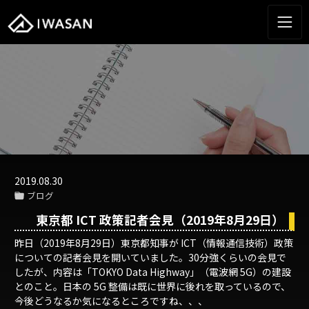
2019.08.30
ブログ
東京都 ICT 政策記者会見（2019年8月29日）
昨日（2019年8月29日）東京都知事が ICT（情報通信技術）政策
についての記者会見を開いていました。30分強くらいの会見で
したが、内容は「TOKYO Data Highway」（電波網 5G）の建設
とのこと。日本の 5G 整備は既に世界に後れを取っているので、
今後どうなるか気になるところですね、、、