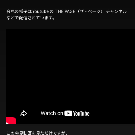
会見の様子は Youtube の THE PAGE（ザ・ページ） チャンネル
などで配信されています。
この会見動画を見ただけですが、