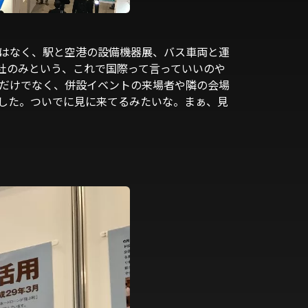
ではなく、駅と空港の設備機器展、バス車両と運
1社のみという、これで国際って言っていいのや
だけでなく、併設イベントの来場者や隣の会場
した。ついでに見に来てるみたいな。まぁ、見