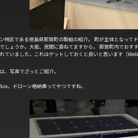
ン特区である徳島県那賀町の取組の紹介。 町が主体となって
でしょうか。大抵、民間に委ねてますから。 那賀町内でおす
れていました。これはゲットしておくと良いと思います（Web
は、写真でざっとご紹介。
neBox。ドローン格納庫ってやつですね。