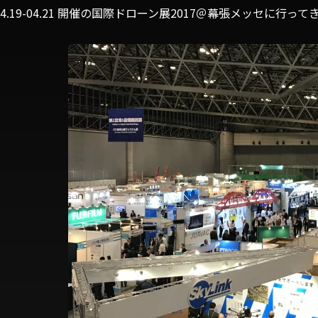
7.04.19-04.21 開催の国際ドローン展2017＠幕張メッセに行っ