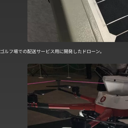
ゴルフ場での配送サービス用に開発したドローン。