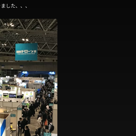
てきました、、、