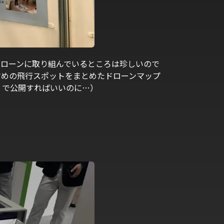
ドローンに取り組んでいるところは珍しいので
すめの飛行スポットをまとめたドローンマップ
 で公開すればいいのに…）