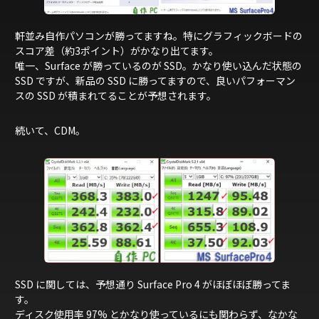
軒並み自作パソコンが勝ってますね。特にグラフィックボードの
スコア差（約3ポイント）がかなり出てます。
唯一、Surface が勝っているのが SSD。かなり使い込んだ状態の
SSD ですが、新品の SSD に勝ってますので、良いパフォーマン
スの SSD が積まれてることが予想されます。
続いて、CDM。
SSD に関しては、予想通り Surface Pro 4 がほぼほぼ勝ってま
す。
ディスク使用率 97% とかなり使っているにも関わらず、なかな