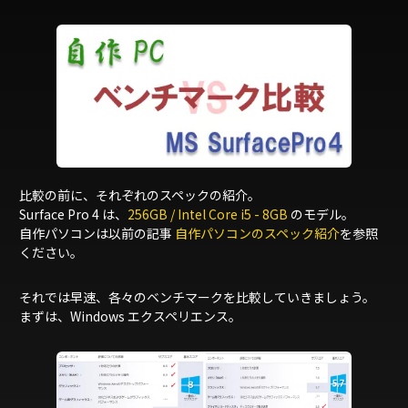
比較の前に、それぞれのスペックの紹介。
Surface Pro 4 は、
256GB / Intel Core i5 - 8GB
のモデル。
自作パソコンは以前の記事
自作パソコンのスペック紹介
を参照
ください。
それでは早速、各々のベンチマークを比較していきましょう。
まずは、Windows エクスペリエンス。