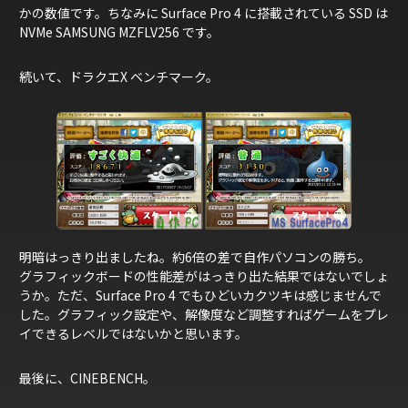
かの数値です。ちなみに Surface Pro 4 に搭載されている SSD は
NVMe SAMSUNG MZFLV256 です。
続いて、ドラクエX ベンチマーク。
明暗はっきり出ましたね。約6倍の差で自作パソコンの勝ち。
グラフィックボードの性能差がはっきり出た結果ではないでしょ
うか。ただ、Surface Pro 4 でもひどいカクツキは感じませんで
した。グラフィック設定や、解像度など調整すればゲームをプレ
イできるレベルではないかと思います。
最後に、CINEBENCH。