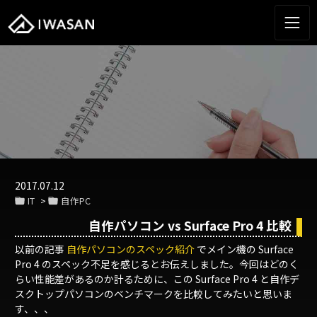
2017.07.12
IT
自作PC
自作パソコン vs Surface Pro 4 比較
以前の記事
自作パソコンのスペック紹介
でメイン機の Surface
Pro 4 のスペック不足を感じるとお伝えしました。今回はどのく
らい性能差があるのか計るために、この Surface Pro 4 と自作デ
スクトップパソコンのベンチマークを比較してみたいと思いま
す、、、