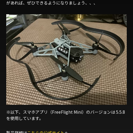
があれば、ぜひできるようになりましょう、、、
※以下、スマホアプリ（FreeFlight Mini）のバージョンは 5.5.8
を使用しています。
製品詳細は
こちらの公式サイト
へ。