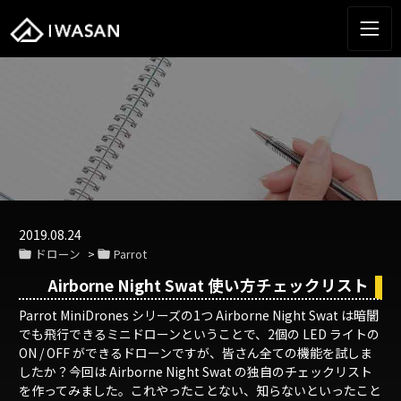
2019.08.24
ドローン
Parrot
Airborne Night Swat 使い方チェックリスト
Parrot MiniDrones シリーズの1つ Airborne Night Swat は暗闇
でも飛行できるミニドローンということで、2個の LED ライトの
ON / OFF ができるドローンですが、皆さん全ての機能を試しま
したか？今回は Airborne Night Swat の独自のチェックリスト
を作ってみました。これやったことない、知らないといったこと