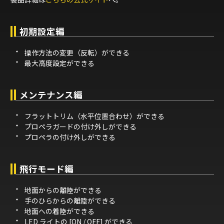
初期設定編
操作方法の変更（反転）ができる
最大高度設定ができる
メンテナンス編
フラットトリム（水平位置合わせ）ができる
プロペラガードの付け外しができる
プロペラの付け外しができる
飛行モード編
地面からの離陸ができる
手のひらからの離陸ができる
地面への着陸ができる
LED ライトの [ON / OFF] ができる