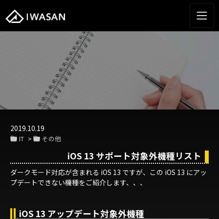
2019.10.19
IT
その他
iOS 13 サポート対象外機種リスト
ダークモード対応が含まれる iOS 13 ですが、この iOS 13 にアッ
プデートできない機種をご紹介します、、、
iOS 13 アップデート対象外機種