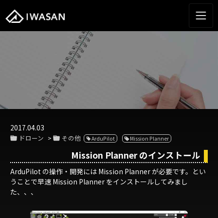
2017.04.03
ドローン
その他
ArduPilot
Mission Planner
Mission Planner のインストール
ArduPilot の操作・開発には Mission Planner が必要です。とい
うことで早速 Mission Planner をインストールしてみまし
た、、、