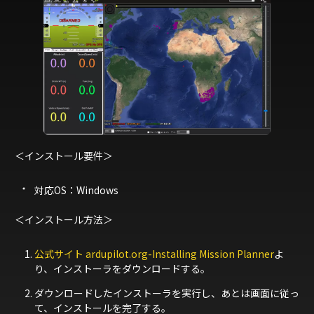
＜インストール要件＞
対応OS：Windows
＜インストール方法＞
公式サイト ardupilot.org-Installing Mission Planner
よ
り、インストーラをダウンロードする。
ダウンロードしたインストーラを実行し、あとは画面に従っ
て、インストールを完了する。