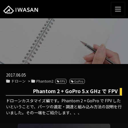
2017.06.05
ドローン
Phantom2
FPV
GoPro
Phantom 2 + GoPro 5.x GHz で FPV
ドローンカスタマイズ編です。Phantom 2 + GoPro で FPV した
いということで、パーツの選定・調達と組み込み方法の説明を行
いました。その一端をご紹介します、、、