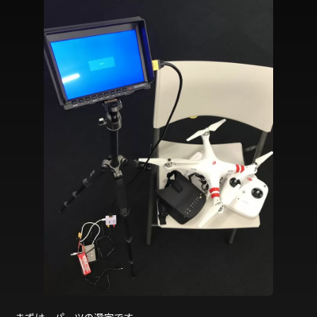
まずは、パーツの選定です。