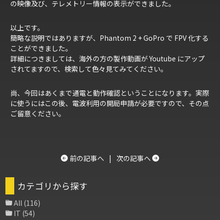
の映像及び、テレメトリー情報の表示ができました。
以上です。
簡略な説明ではありますが、Phantom 2 + GoPro で FPV 化する
ことができました。
詳細につきましては、海外の方の製作動画が Youtube にアップ
されてますので、検索して色々見てみてください。
尚、今回はあくまで通電と動作確認ということになります。実際
に使うにはこの後、電波利用の開局申請が必要ですので、その点
ご留意ください。
前の記事へ
|
次の記事へ
カテゴリから探す
All
(116)
IT
(54)